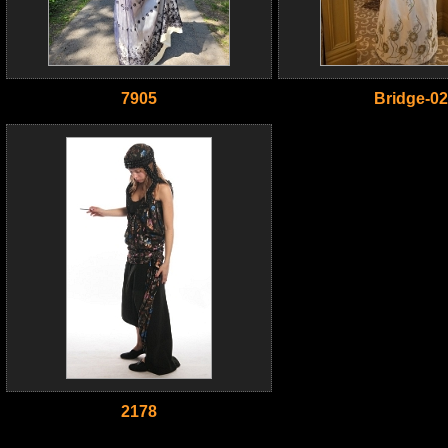
7905
Bridge-02
2178